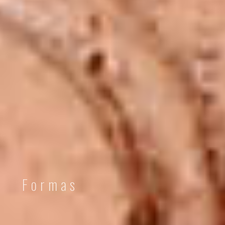
Formas