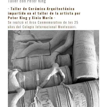
Taller con Peter King
· Taller de Cerámica Arquitectónica
impartido en el taller de la artista por
Peter King y Xinia Marín ·
Se realizó el Arco Conmemorativo de los 25
años del Colegio Internacional Montessori.
· 2009 ·