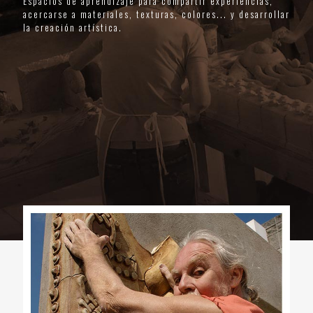
Espacios de aprendizaje para compartir experiencias,
acercarse a materiales, texturas, colores... y desarrollar
la creación artística.