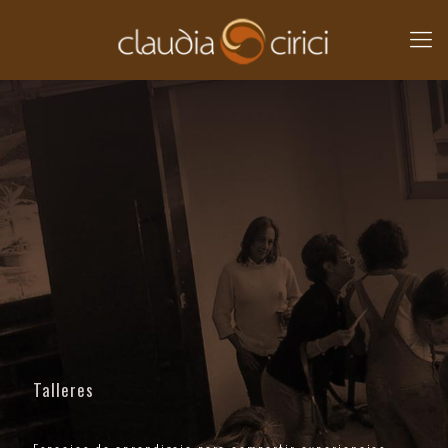
Talleres